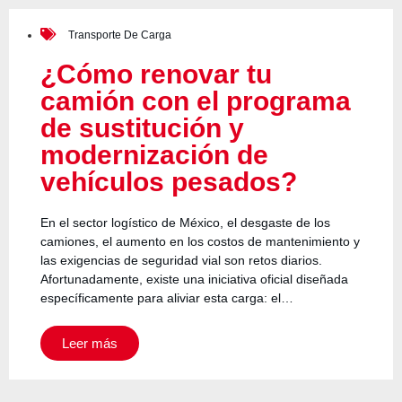
Transporte De Carga
¿Cómo renovar tu
camión con el programa
de sustitución y
modernización de
vehículos pesados?
En el sector logístico de México, el desgaste de los
camiones, el aumento en los costos de mantenimiento y
las exigencias de seguridad vial son retos diarios.
Afortunadamente, existe una iniciativa oficial diseñada
específicamente para aliviar esta carga: el…
Leer más