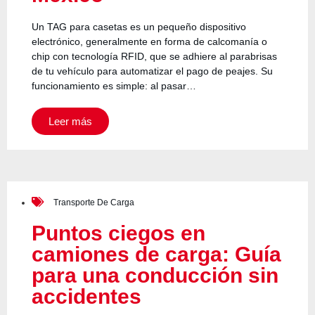
Un TAG para casetas es un pequeño dispositivo
electrónico, generalmente en forma de calcomanía o
chip con tecnología RFID, que se adhiere al parabrisas
de tu vehículo para automatizar el pago de peajes. Su
funcionamiento es simple: al pasar…
Leer más
Transporte De Carga
Puntos ciegos en
camiones de carga: Guía
para una conducción sin
accidentes