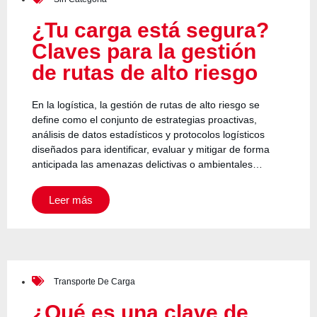
¿Tu carga está segura?
Claves para la gestión
de rutas de alto riesgo
En la logística, la gestión de rutas de alto riesgo se
define como el conjunto de estrategias proactivas,
análisis de datos estadísticos y protocolos logísticos
diseñados para identificar, evaluar y mitigar de forma
anticipada las amenazas delictivas o ambientales…
Leer más
Transporte De Carga
¿Qué es una clave de