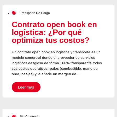
Transporte De Carga
Contrato open book en
logística: ¿Por qué
optimiza tus costos?
Un contrato open book en logística y transporte es un
modelo comercial donde el proveedor de servicios
logísticos desglosa de forma 100% transparente todos
sus costos operativos reales (combustible, mano de
obra, peajes) y le añade un margen de…
Leer más
Sin Categoría