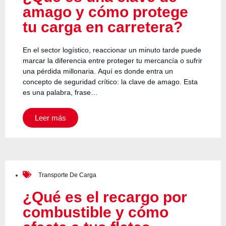
amago y cómo protege
tu carga en carretera?
En el sector logístico, reaccionar un minuto tarde puede
marcar la diferencia entre proteger tu mercancía o sufrir
una pérdida millonaria. Aquí es donde entra un
concepto de seguridad crítico: la clave de amago. Esta
es una palabra, frase…
Leer más
Transporte De Carga
¿Qué es el recargo por
combustible y cómo