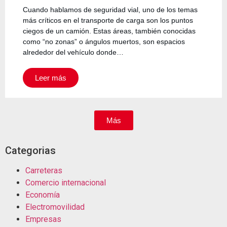
Cuando hablamos de seguridad vial, uno de los temas
más críticos en el transporte de carga son los puntos
ciegos de un camión. Estas áreas, también conocidas
como “no zonas” o ángulos muertos, son espacios
alrededor del vehículo donde…
Leer más
Más
Categorias
Carreteras
Comercio internacional
Economía
Electromovilidad
Empresas