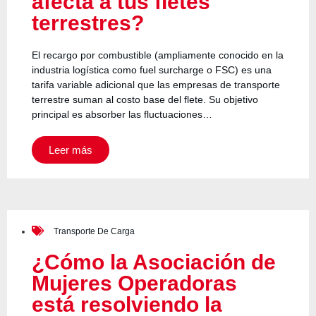
afecta a tus fletes
terrestres?
El recargo por combustible (ampliamente conocido en la
industria logística como fuel surcharge o FSC) es una
tarifa variable adicional que las empresas de transporte
terrestre suman al costo base del flete. Su objetivo
principal es absorber las fluctuaciones…
Leer más
Transporte De Carga
¿Cómo la Asociación de
Mujeres Operadoras
está resolviendo la