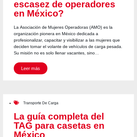
escasez de operadores
en México?
La Asociación de Mujeres Operadoras (AMO) es la
organización pionera en México dedicada a
profesionalizar, capacitar y visibilizar a las mujeres que
deciden tomar el volante de vehículos de carga pesada.
Su misión no es solo llenar vacantes, sino…
Leer más
Transporte De Carga
La guía completa del
TAG para casetas en
México