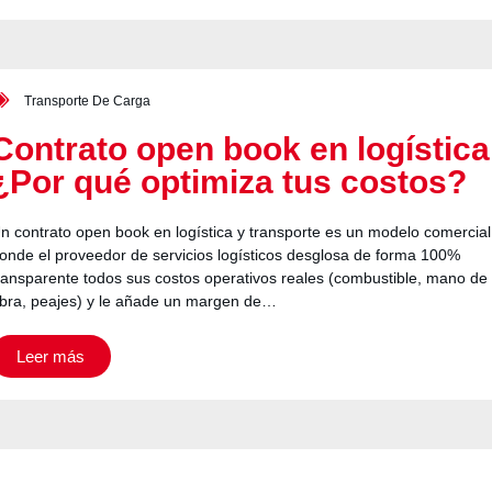
Transporte De Carga
Contrato open book en logística
¿Por qué optimiza tus costos?
n contrato open book en logística y transporte es un modelo comercial
onde el proveedor de servicios logísticos desglosa de forma 100%
ransparente todos sus costos operativos reales (combustible, mano de
bra, peajes) y le añade un margen de…
Leer más