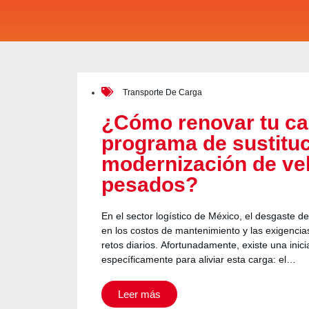
Transporte De Carga
¿Cómo renovar tu ca
programa de sustituc
modernización de ve
pesados?
En el sector logístico de México, el desgaste d
en los costos de mantenimiento y las exigencia
retos diarios. Afortunadamente, existe una inicia
específicamente para aliviar esta carga: el…
Leer más