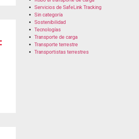
Servicios de SafeLink Tracking
Sin categoría
Sostenibilidad
Tecnologías
Transporte de carga
:
Transporte terrestre
Transportistas terrestres