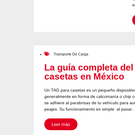
e
Transporte De Carga
La guía completa del
casetas en México
Un TAG para casetas es un pequeño dispositivo
generalmente en forma de calcomanía o chip c
se adhiere al parabrisas de tu vehículo para au
peajes. Su funcionamiento es simple: al pasar
Leer más