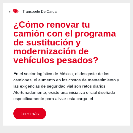
Transporte De Carga
¿Cómo renovar tu
camión con el programa
de sustitución y
modernización de
vehículos pesados?
En el sector logístico de México, el desgaste de los
camiones, el aumento en los costos de mantenimiento y
las exigencias de seguridad vial son retos diarios.
Afortunadamente, existe una iniciativa oficial diseñada
específicamente para aliviar esta carga: el…
Leer más