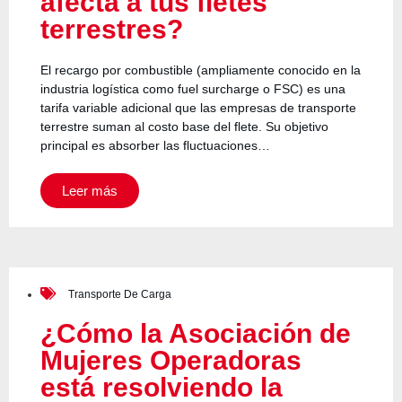
afecta a tus fletes
terrestres?
El recargo por combustible (ampliamente conocido en la
industria logística como fuel surcharge o FSC) es una
tarifa variable adicional que las empresas de transporte
terrestre suman al costo base del flete. Su objetivo
principal es absorber las fluctuaciones…
Leer más
Transporte De Carga
¿Cómo la Asociación de
Mujeres Operadoras
está resolviendo la