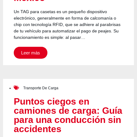
Un TAG para casetas es un pequeño dispositivo
electrónico, generalmente en forma de calcomanía o
chip con tecnología RFID, que se adhiere al parabrisas
de tu vehículo para automatizar el pago de peajes. Su
funcionamiento es simple: al pasar…
Leer más
Transporte De Carga
Puntos ciegos en
camiones de carga: Guía
para una conducción sin
accidentes