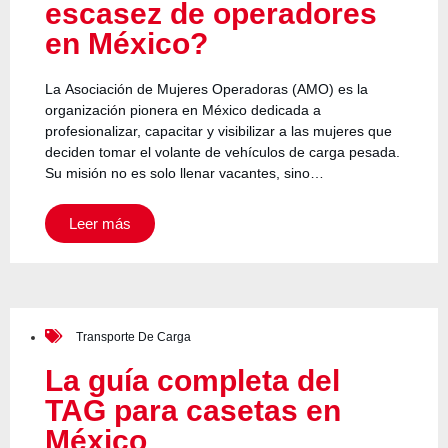
escasez de operadores
en México?
La Asociación de Mujeres Operadoras (AMO) es la
organización pionera en México dedicada a
profesionalizar, capacitar y visibilizar a las mujeres que
deciden tomar el volante de vehículos de carga pesada.
Su misión no es solo llenar vacantes, sino…
Leer más
Transporte De Carga
La guía completa del
TAG para casetas en
México