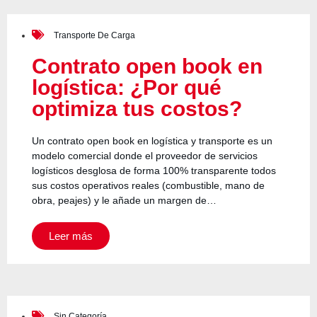
Transporte De Carga
Contrato open book en
logística: ¿Por qué
optimiza tus costos?
Un contrato open book en logística y transporte es un
modelo comercial donde el proveedor de servicios
logísticos desglosa de forma 100% transparente todos
sus costos operativos reales (combustible, mano de
obra, peajes) y le añade un margen de…
Leer más
Sin Categoría