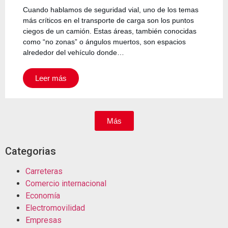
Cuando hablamos de seguridad vial, uno de los temas
más críticos en el transporte de carga son los puntos
ciegos de un camión. Estas áreas, también conocidas
como “no zonas” o ángulos muertos, son espacios
alrededor del vehículo donde…
Leer más
Más
Categorias
Carreteras
Comercio internacional
Economía
Electromovilidad
Empresas