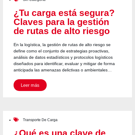
¿Tu carga está segura?
Claves para la gestión
de rutas de alto riesgo
En la logística, la gestión de rutas de alto riesgo se
define como el conjunto de estrategias proactivas,
análisis de datos estadísticos y protocolos logísticos
diseñados para identificar, evaluar y mitigar de forma
anticipada las amenazas delictivas o ambientales…
Leer más
Transporte De Carga
¿Qué es una clave de