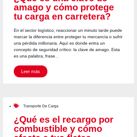
amago y cómo protege
tu carga en carretera?
En el sector logístico, reaccionar un minuto tarde puede
marcar la diferencia entre proteger tu mercancía o sufrir
una pérdida millonaria. Aquí es donde entra un
concepto de seguridad crítico: la clave de amago. Esta
es una palabra, frase…
Leer más
Transporte De Carga
¿Qué es el recargo por
combustible y cómo