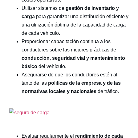
Utilizar sistemas de
gestión de inventario y
carga
para garantizar una distribución eficiente y
una utilización óptima de la capacidad de carga
de cada vehículo.
Proporcionar capacitación continua a los
conductores sobre las mejores prácticas de
conducción, seguridad vial y mantenimiento
básico
del vehículo.
Asegurarse de que los conductores estén al
tanto de las
políticas de la empresa y de las
normativas locales y nacionales
de tráfico.
flotas
Evaluar regularmente el
rendimiento de cada