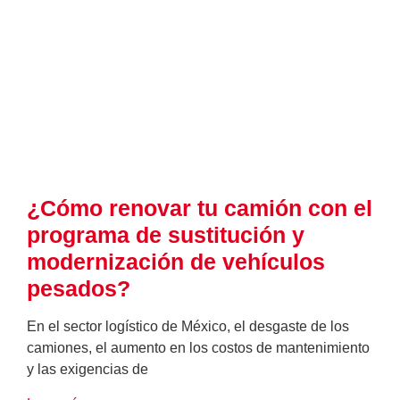
¿Cómo renovar tu camión con el
programa de sustitución y
modernización de vehículos
pesados?
En el sector logístico de México, el desgaste de los
camiones, el aumento en los costos de mantenimiento
y las exigencias de