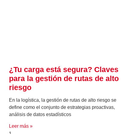
¿Tu carga está segura? Claves
para la gestión de rutas de alto
riesgo
En la logística, la gestión de rutas de alto riesgo se
define como el conjunto de estrategias proactivas,
análisis de datos estadísticos
Leer más »