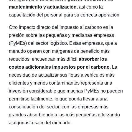
mantenimiento y actualización
, así como la
capacitación del personal para su correcta operación.
Otro impacto directo del
impuesto al carbono
es la
presión sobre las pequeñas y medianas empresas
(PyMEs) del sector logístico. Estas empresas, que a
menudo operan con márgenes de beneficio más
reducidos, encuentran más difícil
absorber los
costos adicionales impuestos por el carbono
. La
necesidad de actualizar sus flotas a vehículos más
eficientes y menos contaminantes representa una
inversión considerable que muchas PyMEs no pueden
permitirse fácilmente, lo que podría llevar a una
consolidación del sector, con las empresas más
grandes absorbiendo a las más pequeñas o forzando
a algunas a salir del mercado.