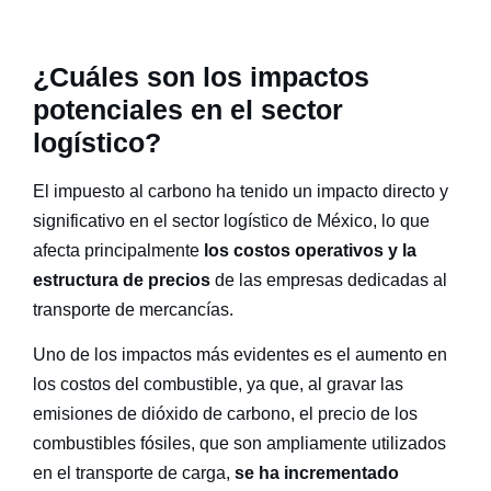
¿Cuáles son los impactos
potenciales en el sector
logístico?
El
impuesto al carbono
ha tenido un impacto directo y
significativo en el sector logístico de México, lo que
afecta principalmente
los costos operativos y la
estructura de precios
de las empresas dedicadas al
transporte de mercancías.
Uno de los impactos más evidentes es el aumento en
los costos del combustible, ya que, al gravar las
emisiones de dióxido de carbono, el precio de los
combustibles fósiles, que son ampliamente utilizados
en el transporte de carga,
se ha incrementado