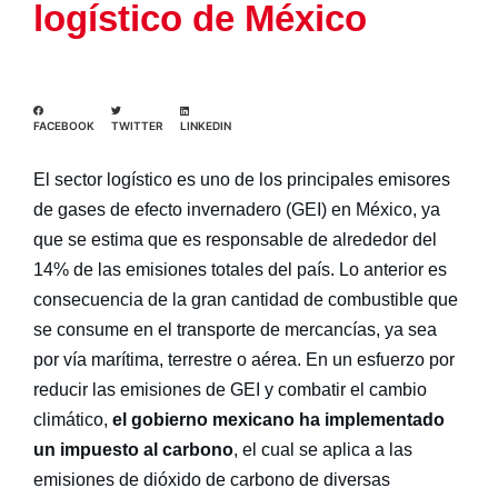
logístico de México
FACEBOOK
TWITTER
LINKEDIN
El sector logístico es uno de los principales emisores
de gases de efecto invernadero (GEI) en México, ya
que se estima que es responsable de alrededor del
14% de las emisiones totales del país. Lo anterior es
consecuencia de la gran cantidad de combustible que
se consume en el transporte de mercancías, ya sea
por vía marítima, terrestre o aérea. En un esfuerzo por
reducir las emisiones de GEI y combatir el cambio
climático,
el gobierno mexicano ha implementado
un
impuesto al carbono
, el cual se aplica a las
emisiones de dióxido de carbono de diversas