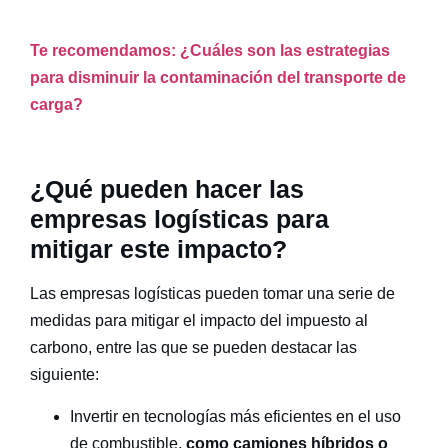
Te recomendamos: ¿Cuáles son las estrategias
para disminuir la contaminación del transporte de
carga?
¿Qué pueden hacer las
empresas logísticas para
mitigar este impacto?
Las empresas logísticas pueden tomar una serie de
medidas para mitigar el impacto del
impuesto al
carbono
, entre las que se pueden destacar las
siguiente:
Invertir en tecnologías más eficientes en el uso
de combustible,
como camiones híbridos o