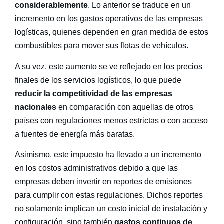
considerablemente
. Lo anterior se traduce en un
incremento en los gastos operativos de las empresas
logísticas, quienes dependen en gran medida de estos
combustibles para mover sus flotas de vehículos.
A su vez, este aumento se ve reflejado en los precios
finales de los servicios logísticos, lo que puede
reducir la competitividad de las empresas
nacionales
en comparación con aquellas de otros
países con regulaciones menos estrictas o con acceso
a fuentes de energía más baratas.
Asimismo, este impuesto ha llevado a un incremento
en los costos administrativos debido a que las
empresas deben invertir en reportes de emisiones
para cumplir con estas regulaciones. Dichos reportes
no solamente implican un costo inicial de instalación y
configuración, sino también
gastos continuos de