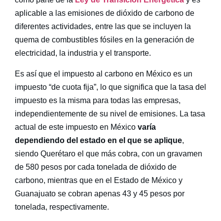
aplicable a las emisiones de dióxido de carbono de
diferentes actividades, entre las que se incluyen la
quema de combustibles fósiles en la generación de
electricidad, la industria y el transporte.
Es así que el
impuesto al carbono
en México es un
impuesto “de cuota fija”, lo que significa que la tasa del
impuesto es la misma para todas las empresas,
independientemente de su nivel de emisiones. La tasa
actual de este impuesto en México
varía
dependiendo del estado en el que se aplique
,
siendo Querétaro el que más cobra, con un gravamen
de 580 pesos por cada tonelada de dióxido de
carbono, mientras que en el Estado de México y
Guanajuato se cobran apenas 43 y 45 pesos por
tonelada, respectivamente.