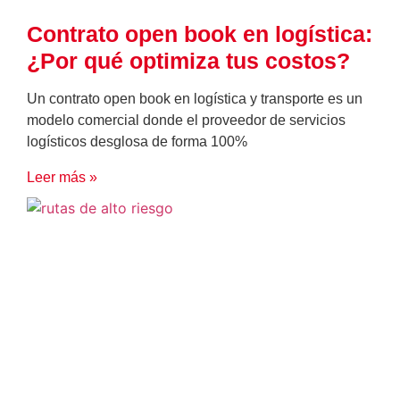
Contrato open book en logística:
¿Por qué optimiza tus costos?
Un contrato open book en logística y transporte es un
modelo comercial donde el proveedor de servicios
logísticos desglosa de forma 100%
Leer más »