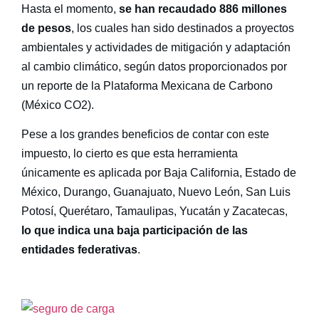
Hasta el momento,
se han recaudado 886 millones
de pesos
, los cuales han sido destinados a proyectos
ambientales y actividades de mitigación y adaptación
al cambio climático, según datos proporcionados por
un reporte de la Plataforma Mexicana de Carbono
(México CO2).
Pese a los grandes beneficios de contar con este
impuesto, lo cierto es que esta herramienta
únicamente es aplicada por Baja California, Estado de
México, Durango, Guanajuato, Nuevo León, San Luis
Potosí, Querétaro, Tamaulipas, Yucatán y Zacatecas,
lo que indica una baja participación de las
entidades federativas
.