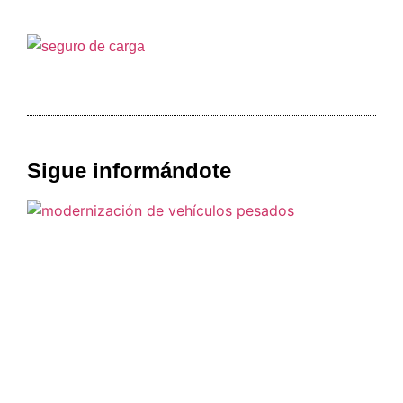
Sigue informándote