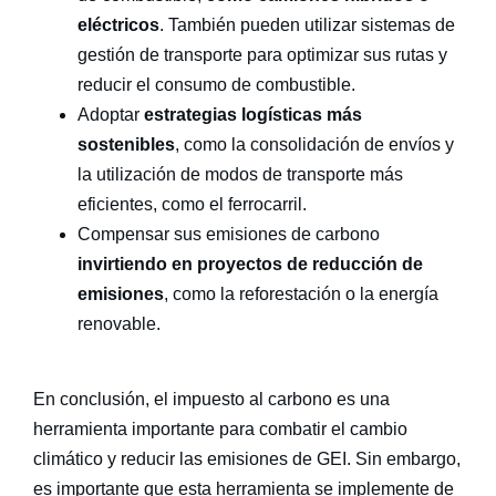
eléctricos
. También pueden utilizar sistemas de
gestión de transporte para optimizar sus rutas y
reducir el consumo de combustible.
Adoptar
estrategias logísticas más
sostenibles
, como la consolidación de envíos y
la utilización de modos de transporte más
eficientes, como el ferrocarril.
Compensar sus emisiones de carbono
invirtiendo en proyectos de reducción de
emisiones
, como la reforestación o la energía
renovable.
En conclusión, el
impuesto al carbono
es una
herramienta importante para combatir el cambio
climático y reducir las emisiones de GEI. Sin embargo,
es importante que esta herramienta se implemente de