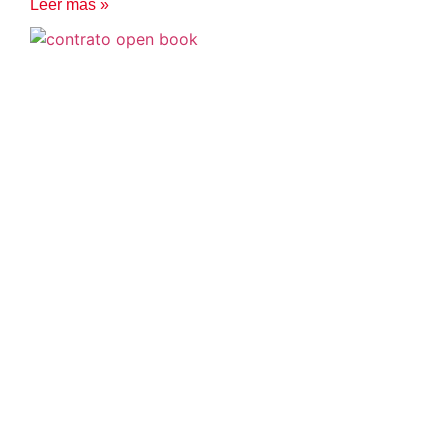
Leer más »