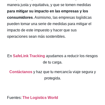
manera justa y equitativa, y que se tomen medidas
para mitigar su impacto en las empresas y los
consumidores
. Asimismo, las empresas logísticas
pueden tomar una serie de medidas para mitigar el
impacto de este impuesto y hacer que sus
operaciones sean más sostenibles.
En
SafeLink Tracking
ayudamos a reducir los riesgos
de tu carga.
Contáctanos
y haz que tu mercancía viaje segura y
protegida.
Fuentes:
The Logistics World