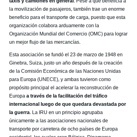
taxis y camiones en general
. Pese a que beneficia a
la movilización de pasajeros, también trae un enorme
beneficio para el transporte de carga, puesto que esta
organización colabora arduamente con la
Organización Mundial del Comercio (OMC) para lograr
un mejor flujo de las mercancías.
Esta asociación se fundó el 23 de marzo de 1948 en
Ginebra, Suiza, justo un año después de la creación
de la Comisión Económica de las Naciones Unidas
para Europa (UNECE), y ambas tuvieron como
propósito principal el acelerar la reconstrucción de
Europa
a través de la facilitación del tráfico
internacional luego de que quedara devastada por
la guerra
. La
IRU
en un principio agrupaba
únicamente a las asociaciones nacionales de
transporte por carretera de ocho países de Europa