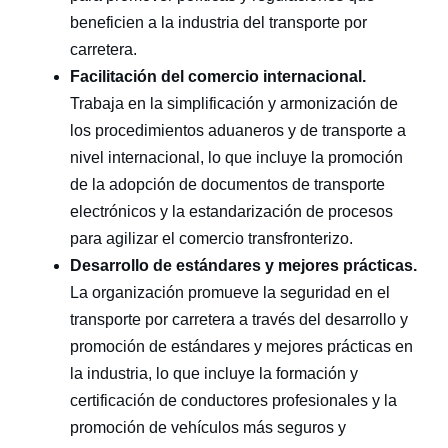
beneficien a la industria del transporte por
carretera.
Facilitación del comercio internacional.
Trabaja en la simplificación y armonización de
los procedimientos aduaneros y de transporte a
nivel internacional, lo que incluye la promoción
de la adopción de documentos de transporte
electrónicos y la estandarización de procesos
para agilizar el comercio transfronterizo.
Desarrollo de estándares y mejores prácticas.
La organización promueve la seguridad en el
transporte por carretera a través del desarrollo y
promoción de estándares y mejores prácticas en
la industria, lo que incluye la formación y
certificación de conductores profesionales y la
promoción de vehículos más seguros y