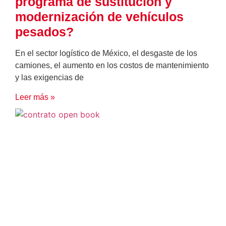
programa de sustitución y
modernización de vehículos
pesados?
En el sector logístico de México, el desgaste de los
camiones, el aumento en los costos de mantenimiento
y las exigencias de
Leer más »