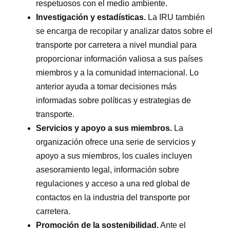
respetuosos con el medio ambiente.
Investigación y estadísticas.
La
IRU
también
se encarga de recopilar y analizar datos sobre el
transporte por carretera a nivel mundial para
proporcionar información valiosa a sus países
miembros y a la comunidad internacional. Lo
anterior ayuda a tomar decisiones más
informadas sobre políticas y estrategias de
transporte.
Servicios y apoyo a sus miembros.
La
organización ofrece una serie de servicios y
apoyo a sus miembros, los cuales incluyen
asesoramiento legal, información sobre
regulaciones y acceso a una red global de
contactos en la industria del transporte por
carretera.
Promoción de la sostenibilidad.
Ante el