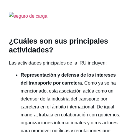
¿Cuáles son sus principales
actividades?
Las actividades principales de la
IRU
incluyen:
Representación y defensa de los intereses
del transporte por carretera.
Como ya se ha
mencionado, esta asociación actúa como un
defensor de la industria del transporte por
carretera en el ámbito internacional. De igual
manera, trabaja en colaboración con gobiernos,
organizaciones internacionales y otros actores
para promover políticas y regulaciones que