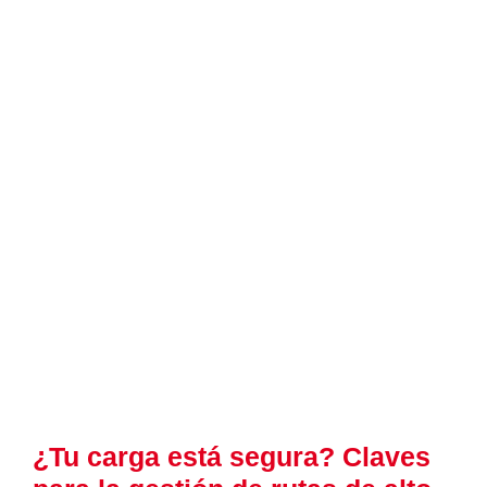
¿Tu carga está segura? Claves