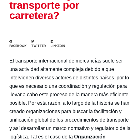
transporte por
carretera?
FACEBOOK
TWITTER
LINKEDIN
El transporte internacional de mercancías suele ser
una actividad altamente compleja debido a que
intervienen diversos actores de distintos países, por lo
que es necesario una coordinación y regulación para
llevar a cabo este proceso de la manera más eficiente
posible. Por esta razón, a lo largo de la historia se han
creado organizaciones para buscar la facilitación y
unificación global de los procedimientos de transporte
y así desarrollar un marco normativo y regulatorio de la
logística. Tal es el caso de la
Organización