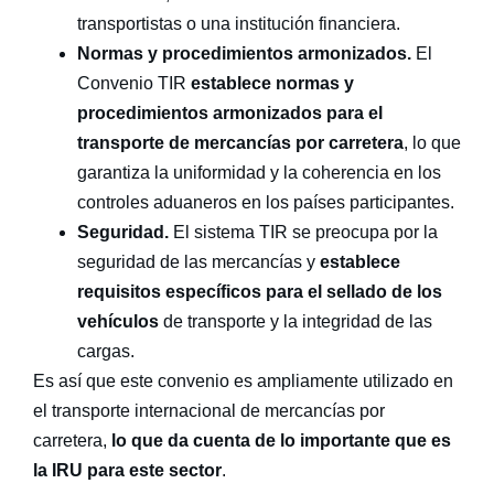
transportistas o una institución financiera.
Normas y procedimientos armonizados.
El
Convenio TIR
establece normas y
procedimientos armonizados para el
transporte de mercancías por carretera
, lo que
garantiza la uniformidad y la coherencia en los
controles aduaneros en los países participantes.
Seguridad.
El sistema TIR se preocupa por la
seguridad de las mercancías y
establece
requisitos específicos para el sellado de los
vehículos
de transporte y la integridad de las
cargas.
Es así que este convenio es ampliamente utilizado en
el transporte internacional de mercancías por
carretera,
lo que da cuenta de lo importante que es
la IRU para este sector
.