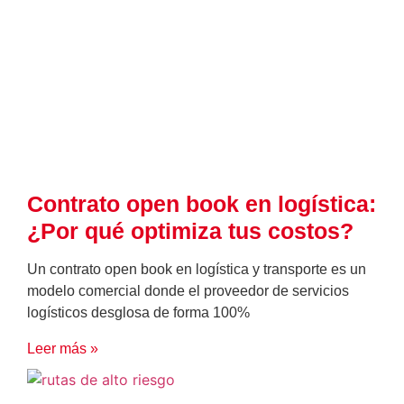
Contrato open book en logística:
¿Por qué optimiza tus costos?
Un contrato open book en logística y transporte es un
modelo comercial donde el proveedor de servicios
logísticos desglosa de forma 100%
Leer más »