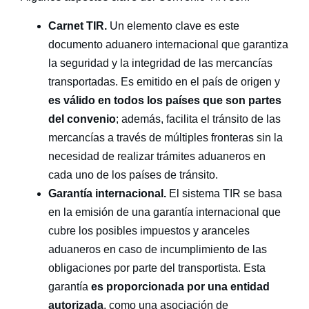
Carnet TIR.
Un elemento clave es este
documento aduanero internacional que garantiza
la seguridad y la integridad de las mercancías
transportadas. Es emitido en el país de origen y
es válido en todos los países que son partes
del convenio
; además, facilita el tránsito de las
mercancías a través de múltiples fronteras sin la
necesidad de realizar trámites aduaneros en
cada uno de los países de tránsito.
Garantía internacional.
El sistema TIR se basa
en la emisión de una garantía internacional que
cubre los posibles impuestos y aranceles
aduaneros en caso de incumplimiento de las
obligaciones por parte del transportista. Esta
garantía
es proporcionada por una entidad
autorizada
, como una asociación de