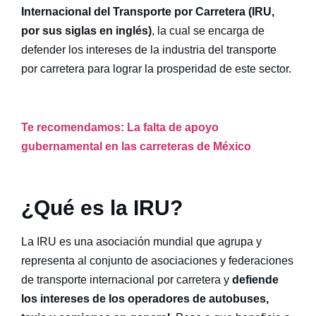
Internacional del Transporte por Carretera (
IRU
,
por sus siglas en inglés)
, la cual se encarga de
defender los intereses de la industria del transporte
por carretera para lograr la prosperidad de este sector.
Te recomendamos: La falta de apoyo
gubernamental en las carreteras de México
¿Qué es la
IRU
?
La
IRU
es una asociación mundial que agrupa y
representa al conjunto de asociaciones y federaciones
de transporte internacional por carretera y
defiende
los intereses de los operadores de autobuses,