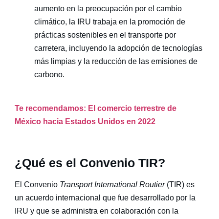
aumento en la preocupación por el cambio
climático, la IRU trabaja en la promoción de
prácticas sostenibles en el transporte por
carretera, incluyendo la adopción de tecnologías
más limpias y la reducción de las emisiones de
carbono.
Te recomendamos: El comercio terrestre de
México hacia Estados Unidos en 2022
¿Qué es el Convenio TIR?
El Convenio
Transport International Routier
(TIR) es
un acuerdo internacional que fue desarrollado por la
IRU y que se administra en colaboración con la