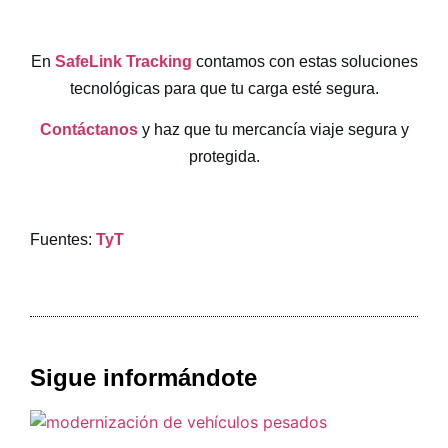
En
SafeLink Tracking
contamos con estas soluciones
tecnológicas para que tu carga esté segura.
Contáctanos
y haz que tu mercancía viaje segura y
protegida.
Fuentes:
TyT
Sigue informándote