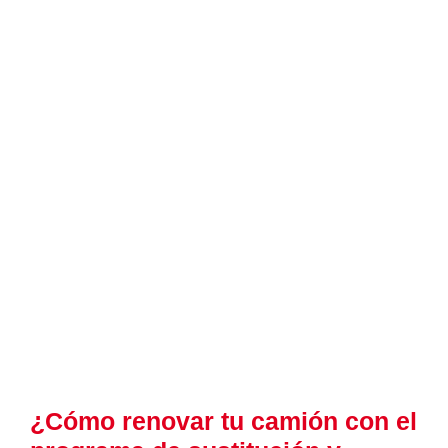
¿Cómo renovar tu camión con el