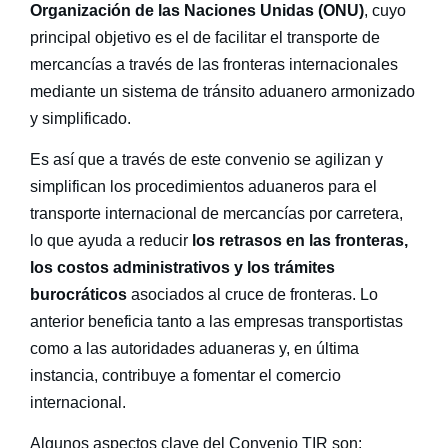
Organización de las Naciones Unidas (ONU)
, cuyo
principal objetivo es el de facilitar el transporte de
mercancías a través de las fronteras internacionales
mediante un sistema de tránsito aduanero armonizado
y simplificado.
Es así que a través de este convenio se agilizan y
simplifican los procedimientos aduaneros para el
transporte internacional de mercancías por carretera,
lo que ayuda a reducir
los retrasos en las fronteras,
los costos administrativos y los trámites
burocráticos
asociados al cruce de fronteras. Lo
anterior beneficia tanto a las empresas transportistas
como a las autoridades aduaneras y, en última
instancia, contribuye a fomentar el comercio
internacional.
Algunos aspectos clave del Convenio TIR son: