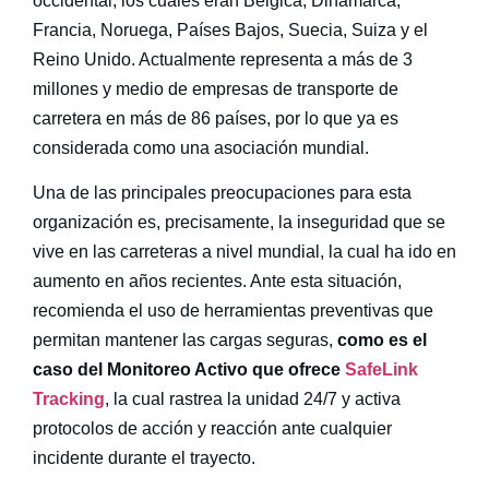
occidental, los cuales eran Bélgica, Dinamarca,
Francia, Noruega, Países Bajos, Suecia, Suiza y el
Reino Unido. Actualmente representa a más de 3
millones y medio de empresas de transporte de
carretera en más de 86 países, por lo que ya es
considerada como una asociación mundial.
Una de las principales preocupaciones para esta
organización es, precisamente, la inseguridad que se
vive en las carreteras a nivel mundial, la cual ha ido en
aumento en años recientes. Ante esta situación,
recomienda el uso de herramientas preventivas que
permitan mantener las cargas seguras,
como es el
caso del Monitoreo Activo que ofrece
SafeLink
Tracking
, la cual rastrea la unidad 24/7 y activa
protocolos de acción y reacción ante cualquier
incidente durante el trayecto.